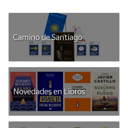
Camino de Santiago
Novedades en Libros