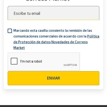
Escribe tu email
Marcando esta casilla consiento la remisión de las
comunicaciones comerciales de acuerdo con la
Política
de Protección de datos Novedades de Correos
Market
Verificación reCAPTCHA
ENVIAR