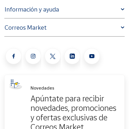
Información y ayuda
Correos Market
Novedades
Apúntate para recibir
novedades, promociones
y ofertas exclusivas de
Correos Market