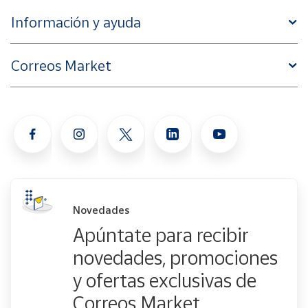
Información y ayuda
Correos Market
Novedades
Apúntate para recibir
novedades, promociones
y ofertas exclusivas de
Correos Market