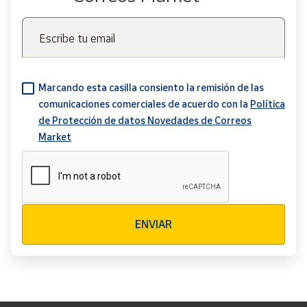
Escribe tu email
Marcando esta casilla consiento la remisión de las
comunicaciones comerciales de acuerdo con la
Política
de Protección de datos Novedades de Correos
Market
Verificación reCAPTCHA
ENVIAR