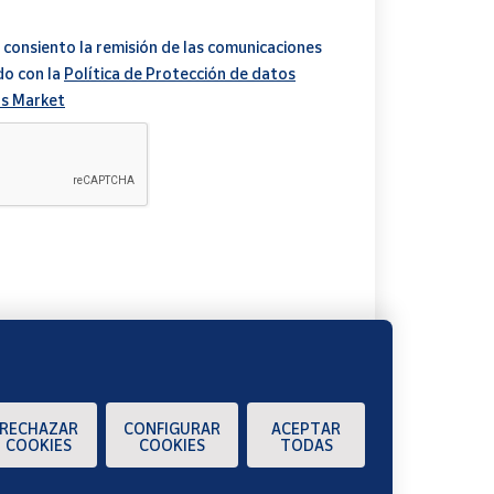
 consiento la remisión de las comunicaciones
do con la
Política de Protección de datos
s Market
A
RECHAZAR
CONFIGURAR
ACEPTAR
COOKIES
COOKIES
TODAS