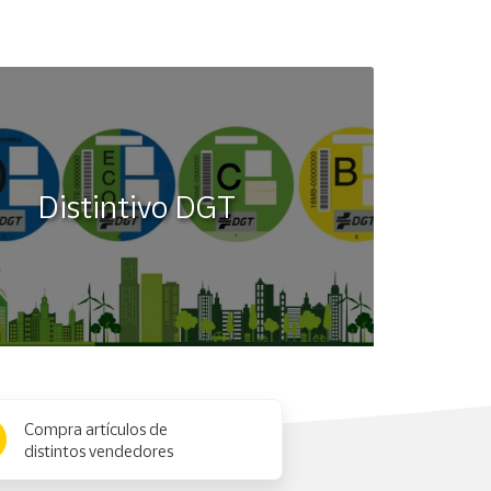
Distintivo DGT
Compra artículos de
distintos vendedores