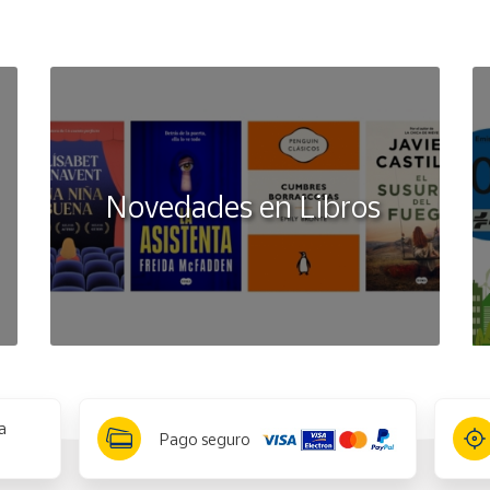
Novedades en Libros
a
Pago seguro