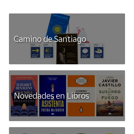
Camino de Santiago
Novedades en Libros