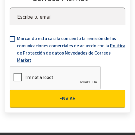
Escribe tu email
Marcando esta casilla consiento la remisión de las
comunicaciones comerciales de acuerdo con la
Política
de Protección de datos Novedades de Correos
Market
Verificación reCAPTCHA
ENVIAR