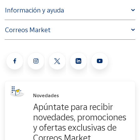
Información y ayuda
Correos Market
Novedades
Apúntate para recibir
novedades, promociones
y ofertas exclusivas de
Correos Market