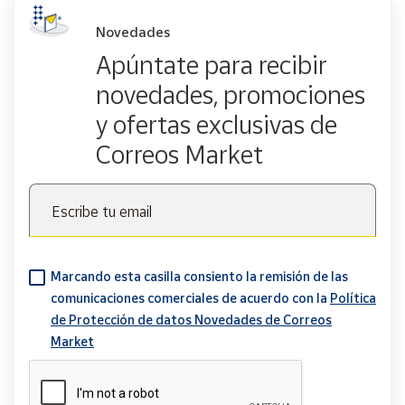
Novedades
Apúntate para recibir
novedades, promociones
y ofertas exclusivas de
Correos Market
Escribe tu email
Marcando esta casilla consiento la remisión de las
comunicaciones comerciales de acuerdo con la
Política
de Protección de datos Novedades de Correos
Market