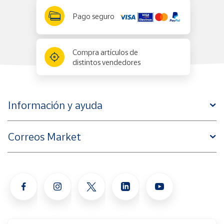
Pago seguro
Compra artículos de
distintos vendedores
Información y ayuda
Correos Market