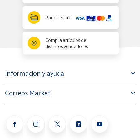
Pago seguro
Compra artículos de
distintos vendedores
Información y ayuda
Correos Market