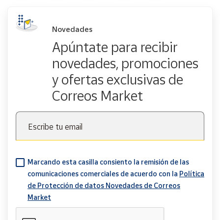
Novedades
Apúntate para recibir
novedades, promociones
y ofertas exclusivas de
Correos Market
Escribe tu email
Marcando esta casilla consiento la remisión de las
comunicaciones comerciales de acuerdo con la
Política
de Protección de datos Novedades de Correos
Market