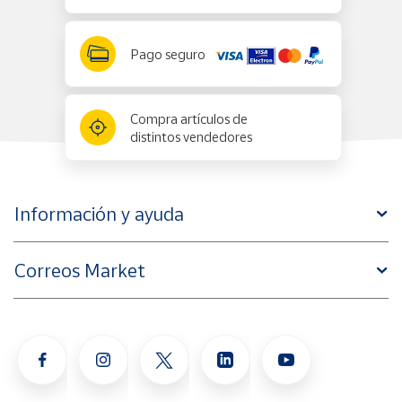
Pago seguro
Compra artículos de
distintos vendedores
Información y ayuda
Correos Market