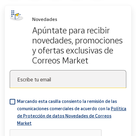
Novedades
Apúntate para recibir
novedades, promociones
y ofertas exclusivas de
Correos Market
Escribe tu email
Marcando esta casilla consiento la remisión de las
comunicaciones comerciales de acuerdo con la
Política
de Protección de datos Novedades de Correos
Market