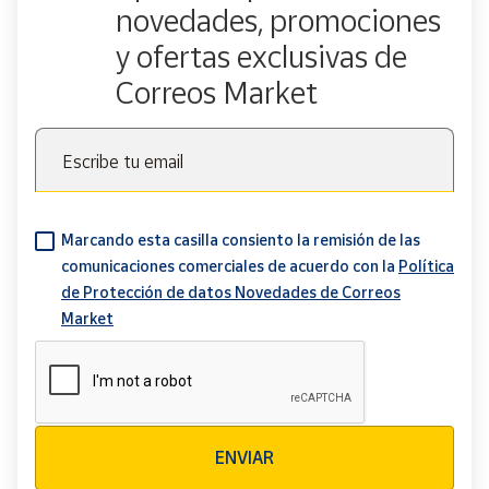
novedades, promociones
y ofertas exclusivas de
Correos Market
Escribe tu email
Marcando esta casilla consiento la remisión de las
comunicaciones comerciales de acuerdo con la
Política
de Protección de datos Novedades de Correos
Market
Verificación reCAPTCHA
ENVIAR