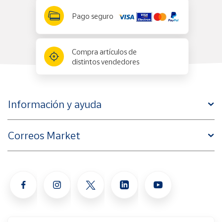
Pago seguro
Compra artículos de
distintos vendedores
Información y ayuda
Correos Market