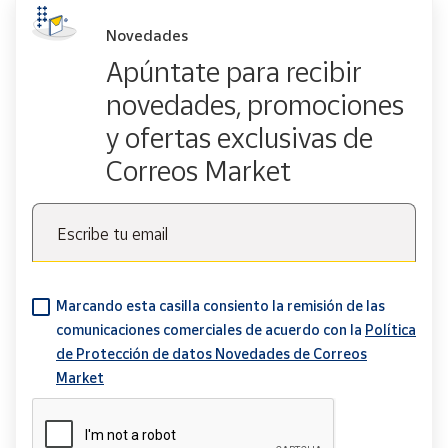
Novedades
Apúntate para recibir
novedades, promociones
y ofertas exclusivas de
Correos Market
Escribe tu email
Marcando esta casilla consiento la remisión de las
comunicaciones comerciales de acuerdo con la
Política
de Protección de datos Novedades de Correos
Market