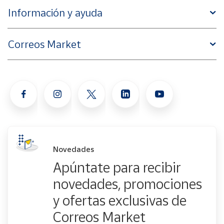
Información y ayuda
Correos Market
Novedades
Apúntate para recibir
novedades, promociones
y ofertas exclusivas de
Correos Market