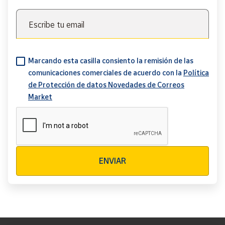
Escribe tu email
Marcando esta casilla consiento la remisión de las
comunicaciones comerciales de acuerdo con la
Política
de Protección de datos Novedades de Correos
Market
Verificación reCAPTCHA
ENVIAR