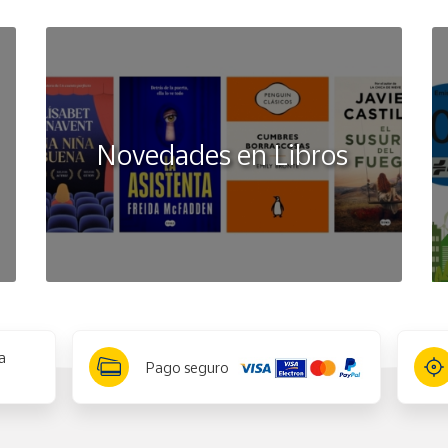
Novedades en Libros
a
Pago seguro