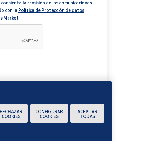
 consiento la remisión de las comunicaciones
do con la
Política de Protección de datos
s Market
A
RECHAZAR
CONFIGURAR
ACEPTAR
COOKIES
COOKIES
TODAS