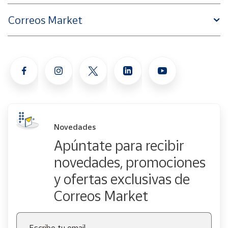
Correos Market
Novedades
Apúntate para recibir
novedades, promociones
y ofertas exclusivas de
Correos Market