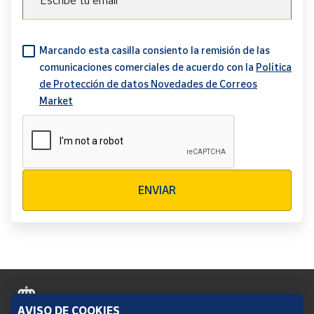
Escribe tu email
Marcando esta casilla consiento la remisión de las
comunicaciones comerciales de acuerdo con la
Política
de Protección de datos Novedades de Correos
Market
Verificación reCAPTCHA
ENVIAR
AVISO DE COOKIES