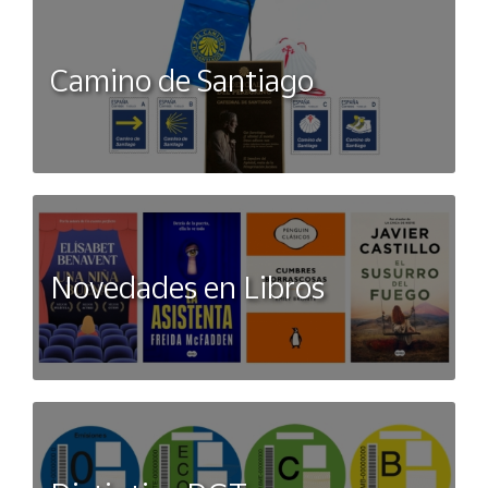
Camino de Santiago
Novedades en Libros