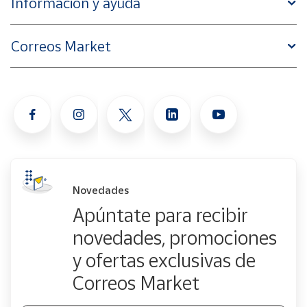
Información y ayuda
Correos Market
Novedades
Apúntate para recibir
novedades, promociones
y ofertas exclusivas de
Correos Market