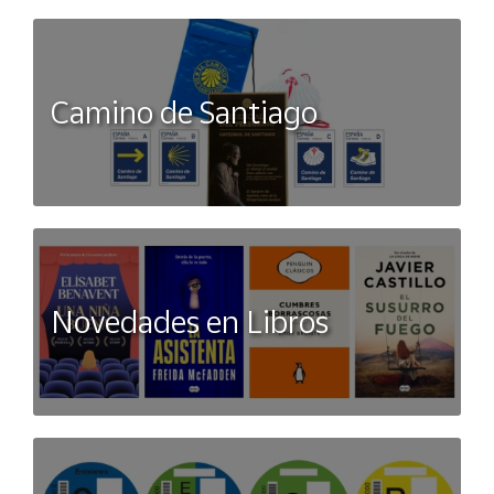
Camino de Santiago
Novedades en Libros