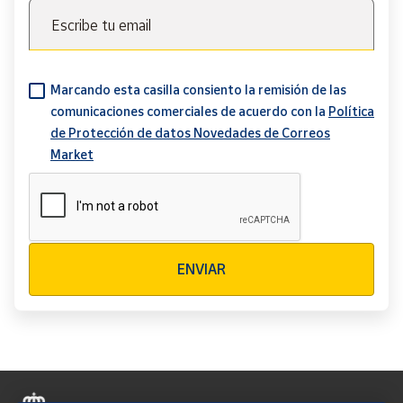
Escribe tu email
Marcando esta casilla consiento la remisión de las
comunicaciones comerciales de acuerdo con la
Política
de Protección de datos Novedades de Correos
Market
Verificación reCAPTCHA
ENVIAR