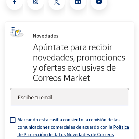
Novedades
Apúntate para recibir
novedades, promociones
y ofertas exclusivas de
Correos Market
Escribe tu email
Marcando esta casilla consiento la remisión de las
comunicaciones comerciales de acuerdo con la
Política
de Protección de datos Novedades de Correos