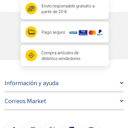
x
✕
Envío responsable gratuito a
partir de 20 €
Pago seguro
Compra artículos de
distintos vendedores
Información y ayuda
Correos Market