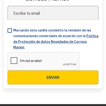
Escribe tu email
Marcando esta casilla consiento la remisión de las
comunicaciones comerciales de acuerdo con la
Política
de Protección de datos Novedades de Correos
Market
Verificación reCAPTCHA
ENVIAR