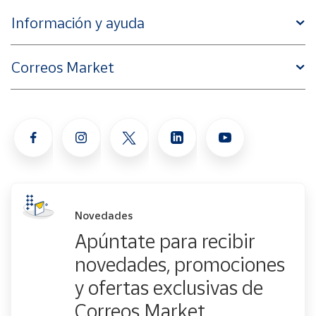
Información y ayuda
Correos Market
Novedades
Apúntate para recibir
novedades, promociones
y ofertas exclusivas de
Correos Market