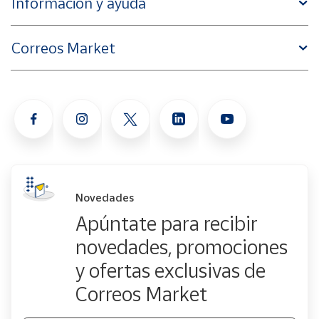
Información y ayuda
Correos Market
Novedades
Apúntate para recibir
novedades, promociones
y ofertas exclusivas de
Correos Market