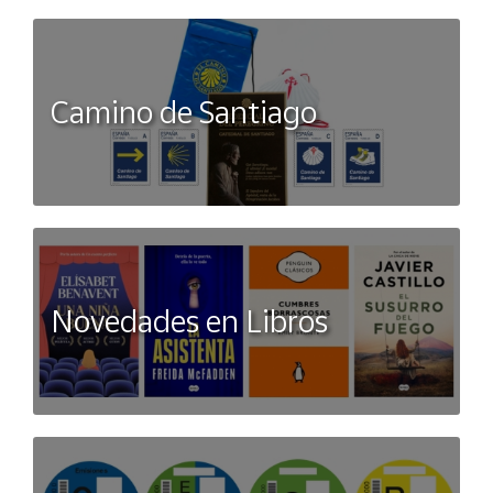
Camino de Santiago
Novedades en Libros