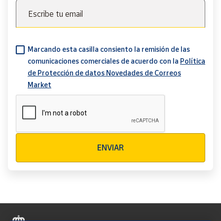
Escribe tu email
Marcando esta casilla consiento la remisión de las
comunicaciones comerciales de acuerdo con la
Política
de Protección de datos Novedades de Correos
Market
Verificación reCAPTCHA
ENVIAR