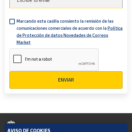
Escribe tu email
Marcando esta casilla consiento la remisión de las
comunicaciones comerciales de acuerdo con la
Política
de Protección de datos Novedades de Correos
Market
Verificación reCAPTCHA
ENVIAR
AVISO DE COOKIES