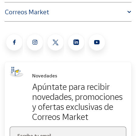
Correos Market
Novedades
Apúntate para recibir
novedades, promociones
y ofertas exclusivas de
Correos Market