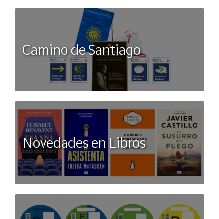
Camino de Santiago
Novedades en Libros