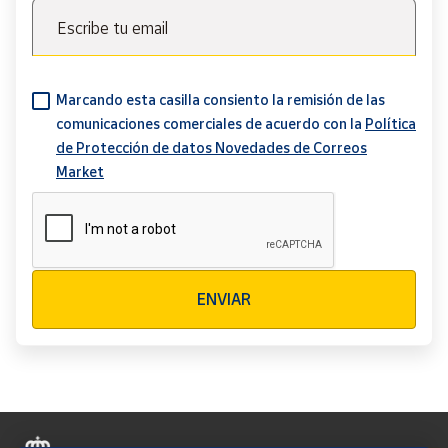
Escribe tu email
Marcando esta casilla consiento la remisión de las
comunicaciones comerciales de acuerdo con la
Política
de Protección de datos Novedades de Correos
Market
Verificación reCAPTCHA
ENVIAR