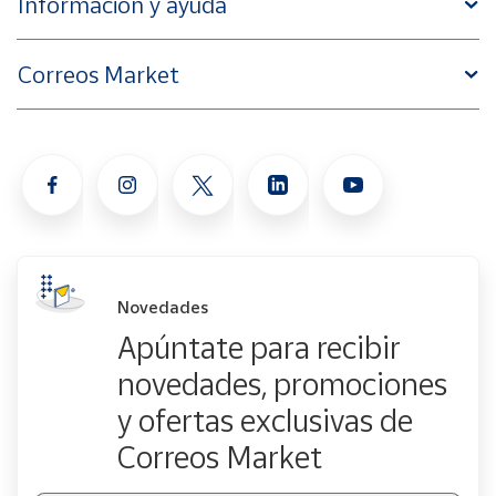
Información y ayuda
Correos Market
Novedades
Apúntate para recibir
novedades, promociones
y ofertas exclusivas de
Correos Market