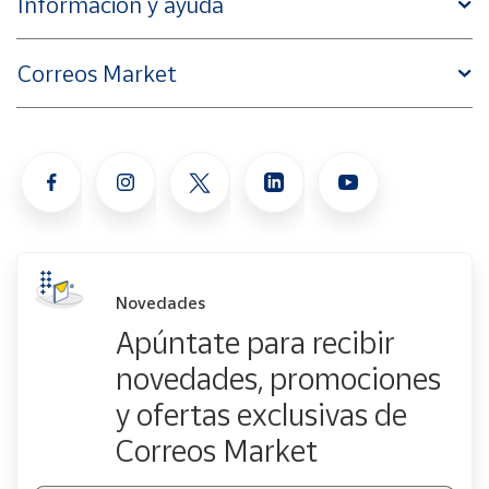
Información y ayuda
Correos Market
Novedades
Apúntate para recibir
novedades, promociones
y ofertas exclusivas de
Correos Market