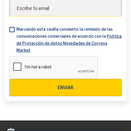
Escribe tu email
Marcando esta casilla consiento la remisión de las
comunicaciones comerciales de acuerdo con la
Política
de Protección de datos Novedades de Correos
Market
Verificación reCAPTCHA
ENVIAR