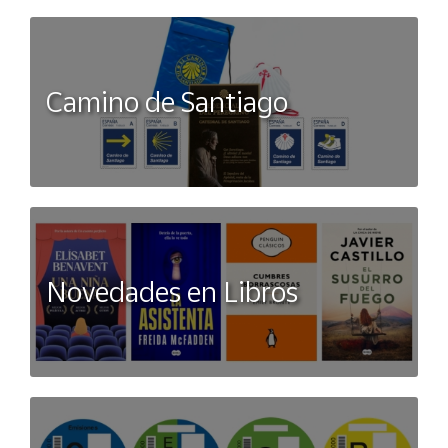
Camino de Santiago
Novedades en Libros