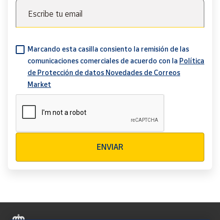
Escribe tu email
Marcando esta casilla consiento la remisión de las
comunicaciones comerciales de acuerdo con la
Política
de Protección de datos Novedades de Correos
Market
Verificación reCAPTCHA
ENVIAR