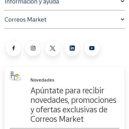
Información y ayuda
Correos Market
Novedades
Apúntate para recibir
novedades, promociones
y ofertas exclusivas de
Correos Market