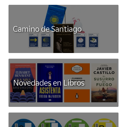
Camino de Santiago
Novedades en Libros