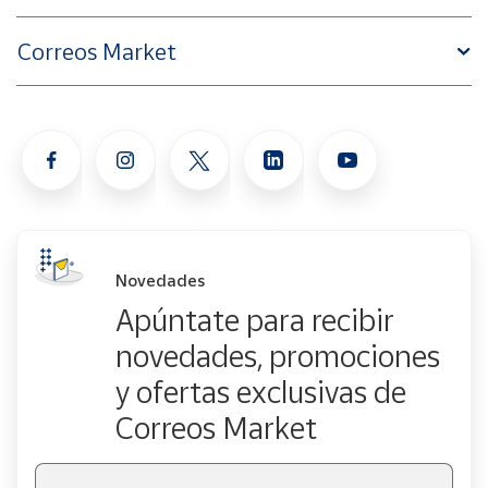
Correos Market
Novedades
Apúntate para recibir
novedades, promociones
y ofertas exclusivas de
Correos Market