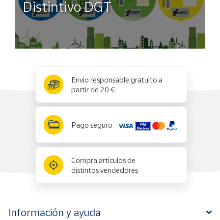
Distintivo DGT
x
✕
Envío responsable gratuito a
partir de 20 €
Pago seguro
Compra artículos de
distintos vendedores
Información y ayuda