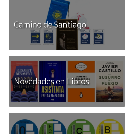
Camino de Santiago
Novedades en Libros