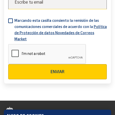
Escribe tu email
Marcando esta casilla consiento la remisión de las
comunicaciones comerciales de acuerdo con la
Política
de Protección de datos Novedades de Correos
Market
Verificación reCAPTCHA
ENVIAR