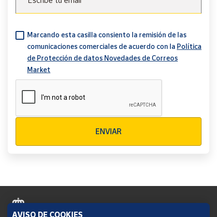
Escribe tu email
Marcando esta casilla consiento la remisión de las
comunicaciones comerciales de acuerdo con la
Política
de Protección de datos Novedades de Correos
Market
Verificación reCAPTCHA
ENVIAR
AVISO DE COOKIES