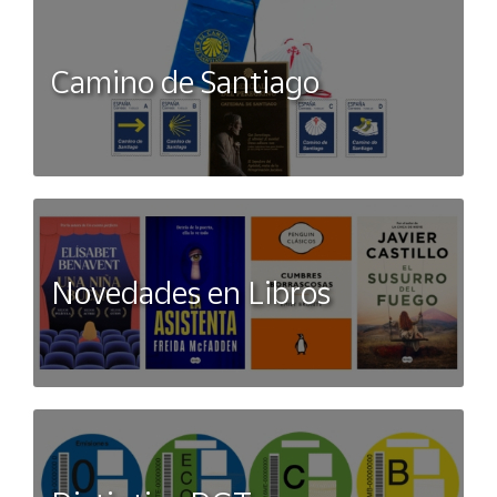
Camino de Santiago
Novedades en Libros