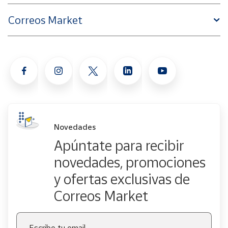
Correos Market
Novedades
Apúntate para recibir
novedades, promociones
y ofertas exclusivas de
Correos Market