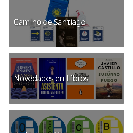
Camino de Santiago
Novedades en Libros