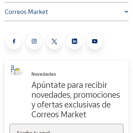
Correos Market
Novedades
Apúntate para recibir
novedades, promociones
y ofertas exclusivas de
Correos Market