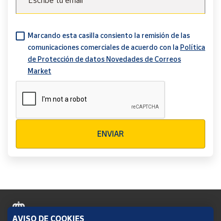
Escribe tu email
Marcando esta casilla consiento la remisión de las
comunicaciones comerciales de acuerdo con la
Política
de Protección de datos Novedades de Correos
Market
Verificación reCAPTCHA
ENVIAR
AVISO DE COOKIES