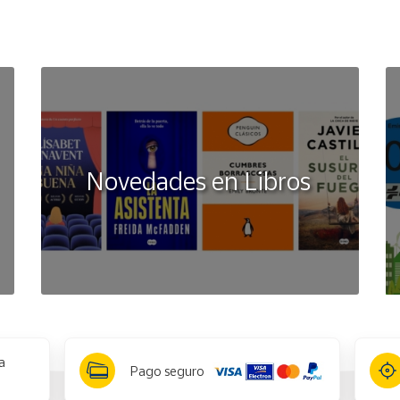
Novedades en Libros
a
Pago seguro