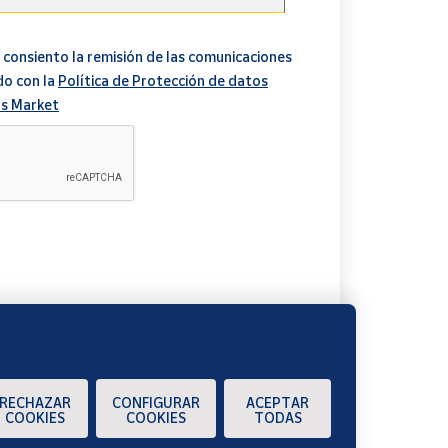
 consiento la remisión de las comunicaciones
do con la
Política de Protección de datos
s Market
A
RECHAZAR
CONFIGURAR
ACEPTAR
COOKIES
COOKIES
TODAS