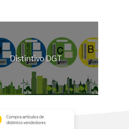
Distintivo DGT
Compra artículos de
distintos vendedores