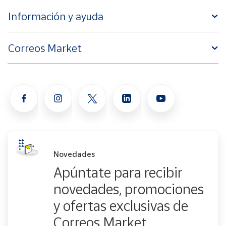
Información y ayuda
Correos Market
Novedades
Apúntate para recibir
novedades, promociones
y ofertas exclusivas de
Correos Market