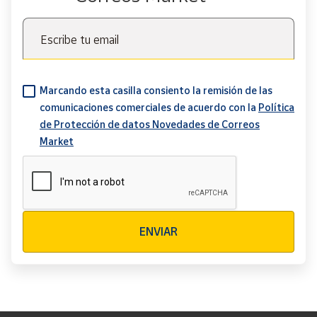
Escribe tu email
Marcando esta casilla consiento la remisión de las
comunicaciones comerciales de acuerdo con la
Política
de Protección de datos Novedades de Correos
Market
Verificación reCAPTCHA
ENVIAR