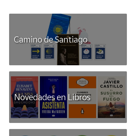
Camino de Santiago
Novedades en Libros