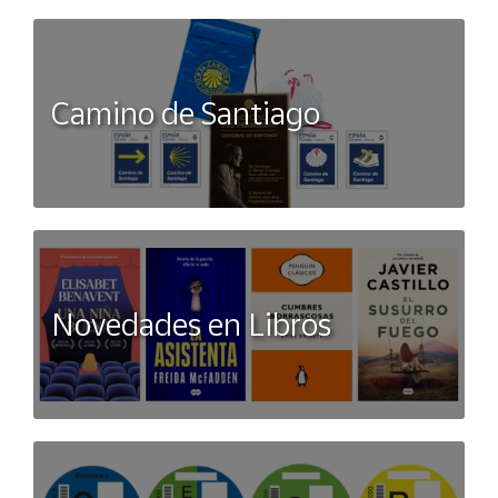
Camino de Santiago
Novedades en Libros