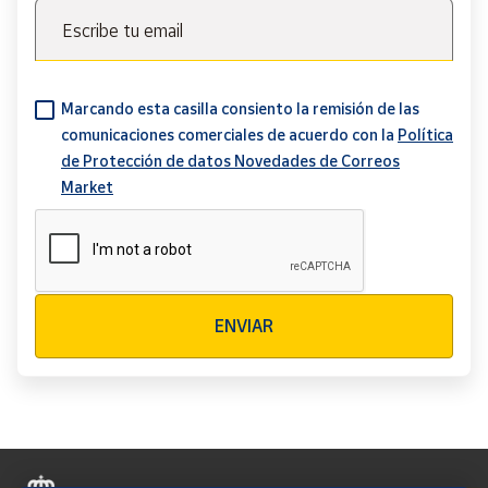
Escribe tu email
Marcando esta casilla consiento la remisión de las
comunicaciones comerciales de acuerdo con la
Política
de Protección de datos Novedades de Correos
Market
Verificación reCAPTCHA
ENVIAR