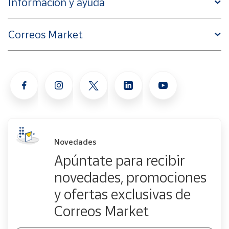
Información y ayuda
Correos Market
Novedades
Apúntate para recibir
novedades, promociones
y ofertas exclusivas de
Correos Market