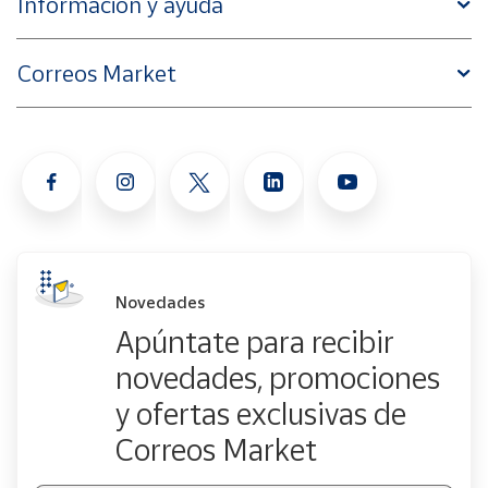
Información y ayuda
Correos Market
Novedades
Apúntate para recibir
novedades, promociones
y ofertas exclusivas de
Correos Market