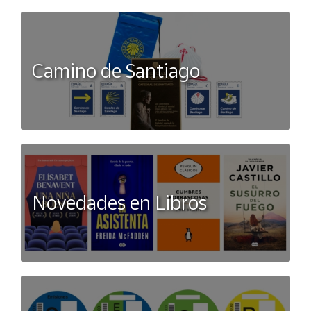
Camino de Santiago
Novedades en Libros