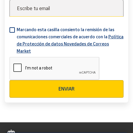
Escribe tu email
Marcando esta casilla consiento la remisión de las
comunicaciones comerciales de acuerdo con la
Política
de Protección de datos Novedades de Correos
Market
Verificación reCAPTCHA
ENVIAR