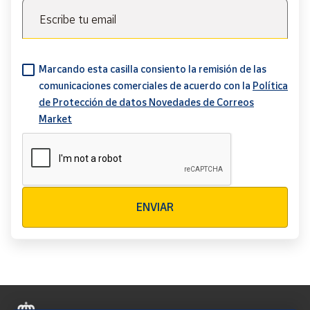
Escribe tu email
Marcando esta casilla consiento la remisión de las
comunicaciones comerciales de acuerdo con la
Política
de Protección de datos Novedades de Correos
Market
Verificación reCAPTCHA
ENVIAR