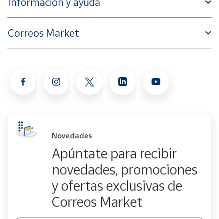
Información y ayuda
Correos Market
Novedades
Apúntate para recibir
novedades, promociones
y ofertas exclusivas de
Correos Market