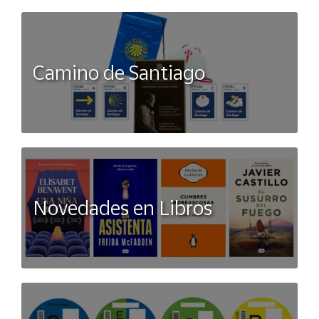
Camino de Santiago
Novedades en Libros