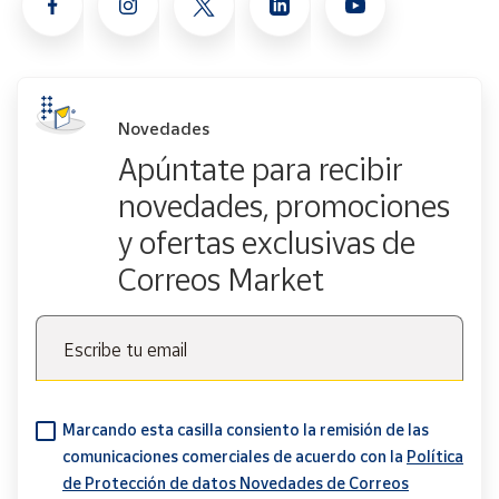
Novedades
Apúntate para recibir
novedades, promociones
y ofertas exclusivas de
Correos Market
Escribe tu email
Marcando esta casilla consiento la remisión de las
comunicaciones comerciales de acuerdo con la
Política
de Protección de datos Novedades de Correos