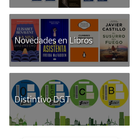
Novedades en Libros
Distintivo DGT