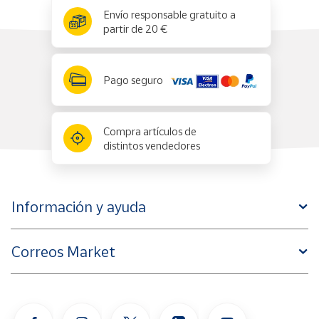
x
✕
Envío responsable gratuito a
partir de 20 €
Pago seguro
Compra artículos de
distintos vendedores
Información y ayuda
Correos Market