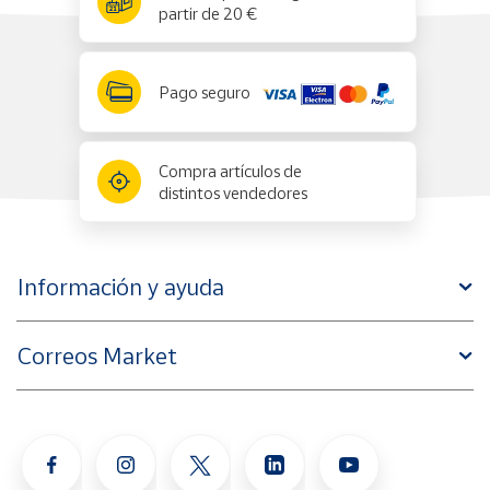
partir de 20 €
Pago seguro
Compra artículos de
distintos vendedores
Información y ayuda
Correos Market