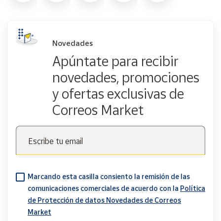
Novedades
Apúntate para recibir
novedades, promociones
y ofertas exclusivas de
Correos Market
Escribe tu email
Marcando esta casilla consiento la remisión de las
comunicaciones comerciales de acuerdo con la
Política
de Protección de datos Novedades de Correos
Market