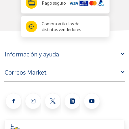
Pago seguro
Compra artículos de
distintos vendedores
Información y ayuda
Correos Market