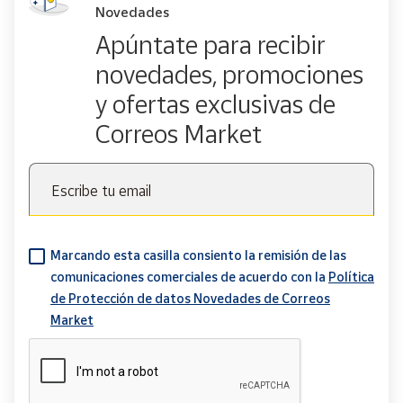
Novedades
Apúntate para recibir
novedades, promociones
y ofertas exclusivas de
Correos Market
Escribe tu email
Marcando esta casilla consiento la remisión de las
comunicaciones comerciales de acuerdo con la
Política
de Protección de datos Novedades de Correos
Market