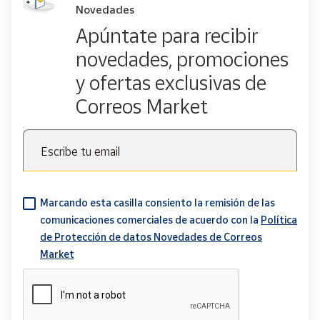
Novedades
Apúntate para recibir
novedades, promociones
y ofertas exclusivas de
Correos Market
Escribe tu email
Marcando esta casilla consiento la remisión de las
comunicaciones comerciales de acuerdo con la
Política
de Protección de datos Novedades de Correos
Market