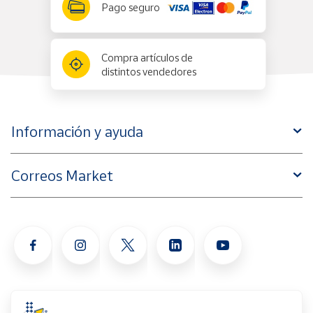
Pago seguro
Compra artículos de
distintos vendedores
Información y ayuda
Correos Market