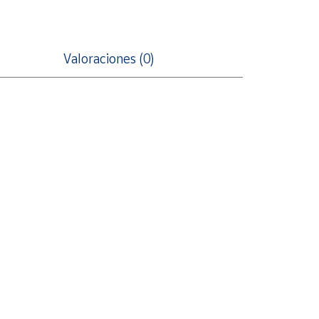
Valoraciones (0)