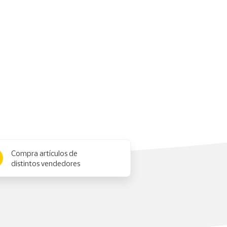
Compra artículos de
distintos vendedores