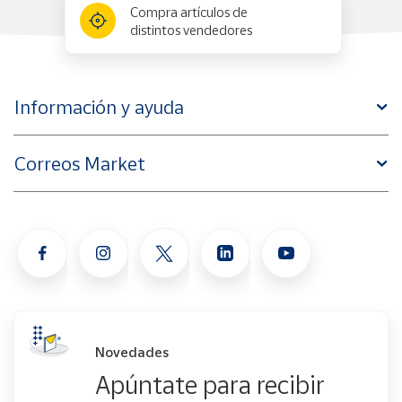
Compra artículos de
distintos vendedores
Información y ayuda
Correos Market
Novedades
Apúntate para recibir