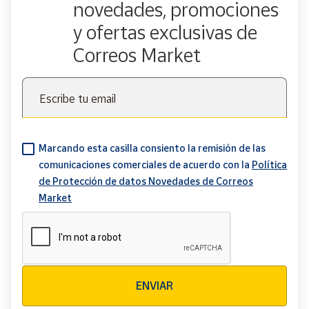
novedades, promociones
y ofertas exclusivas de
Correos Market
Escribe tu email
Marcando esta casilla consiento la remisión de las
comunicaciones comerciales de acuerdo con la
Política
de Protección de datos Novedades de Correos
Market
Verificación reCAPTCHA
ENVIAR