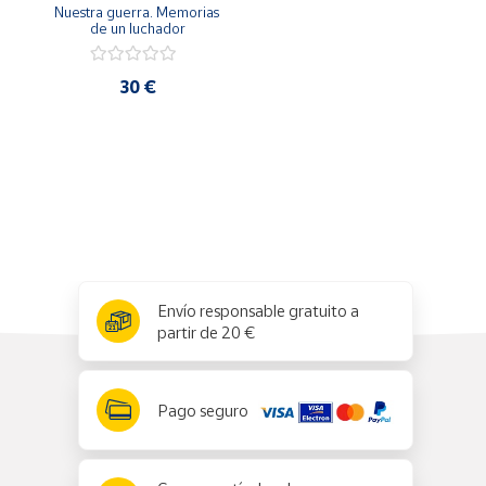
Nuestra guerra. Memorias 
de un luchador
30 €
x
✕
Envío responsable gratuito a
partir de 20 €
Pago seguro