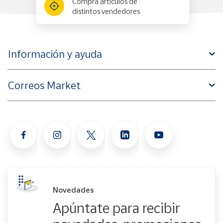
Compra artículos de
distintos vendedores
Información y ayuda
Correos Market
Novedades
Apúntate para recibir