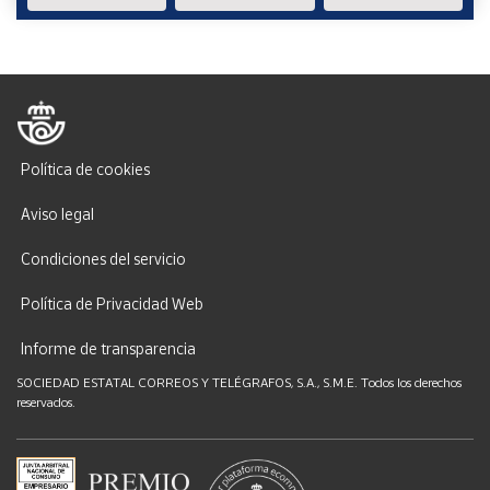
Política de cookies
Aviso legal
Condiciones del servicio
Política de Privacidad Web
Informe de transparencia
SOCIEDAD ESTATAL CORREOS Y TELÉGRAFOS, S.A., S.M.E. Todos los derechos
reservados.