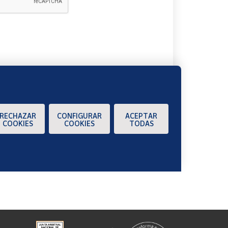
A
RECHAZAR
CONFIGURAR
ACEPTAR
COOKIES
COOKIES
TODAS