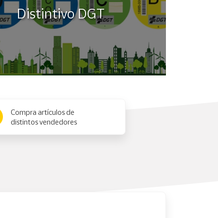
Distintivo DGT
Compra artículos de
distintos vendedores