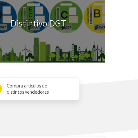
Distintivo DGT
Compra artículos de
distintos vendedores