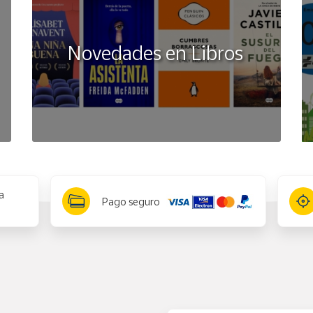
Novedades en Libros
a
Pago seguro