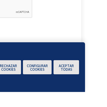
A
RECHAZAR
CONFIGURAR
ACEPTAR
COOKIES
COOKIES
TODAS