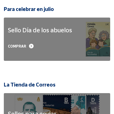
Para celebrar en julio
Sello Día de los abuelos
COMPRAR
La Tienda de Correos
Sellos para enviar