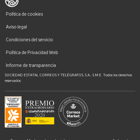
Política de cookies
Aviso legal
Condiciones del servicio
Política de Privacidad Web
Informe de transparencia
SOCIEDAD ESTATAL CORREOS Y TELÉGRAFOS, S.A., S.M.E. Todos los derechos
reservados.