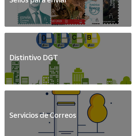
Distintivo DGT
Servicios de Correos