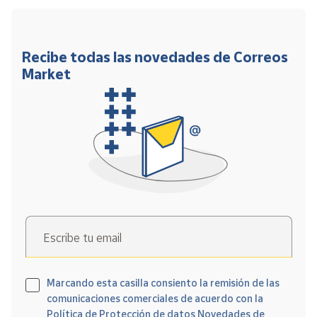
Recibe todas las novedades de Correos
Market
Escribe tu email
Marcando esta casilla consiento la remisión de las
comunicaciones comerciales de acuerdo con la
Política de Protección de datos Novedades de