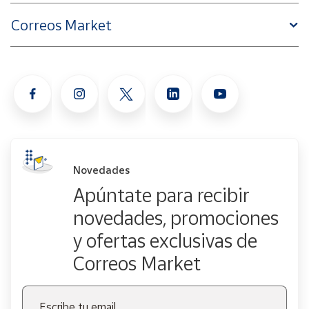
Correos Market
Novedades
Apúntate para recibir
novedades, promociones
y ofertas exclusivas de
Correos Market
Escribe tu email