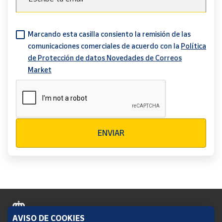
Marcando esta casilla consiento la remisión de las
comunicaciones comerciales de acuerdo con la
Política
de Protección de datos Novedades de Correos
Market
Verificación reCAPTCHA
ENVIAR
AVISO DE COOKIES