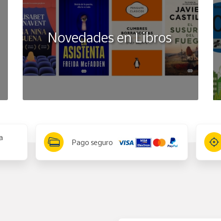
Novedades en Libros
a
Pago seguro