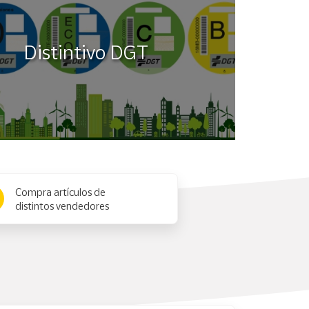
Distintivo DGT
Compra artículos de
distintos vendedores