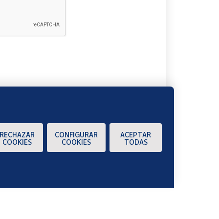
A
RECHAZAR
CONFIGURAR
ACEPTAR
COOKIES
COOKIES
TODAS