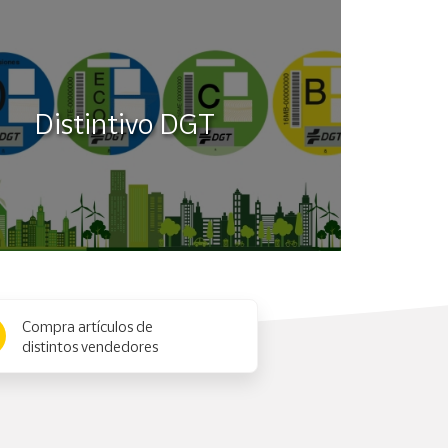
Distintivo DGT
Compra artículos de
distintos vendedores