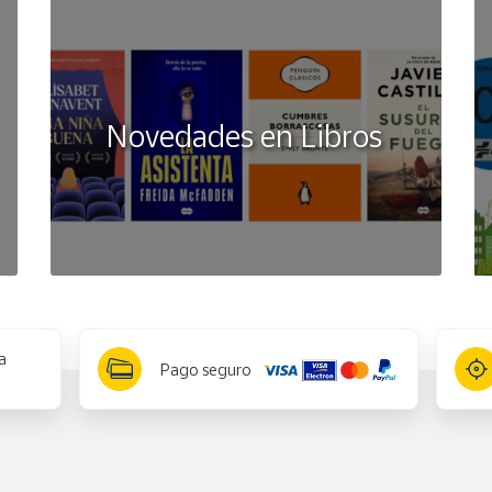
Novedades en Libros
a
Pago seguro