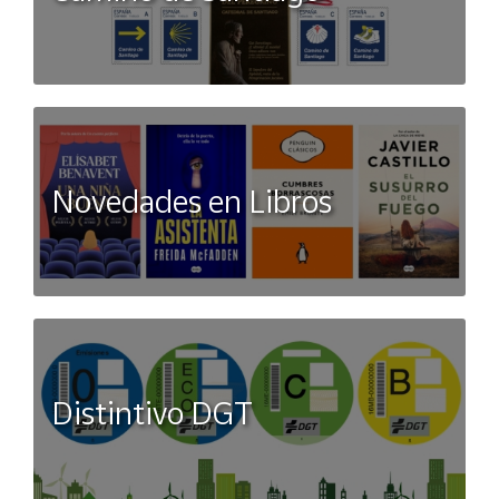
Novedades en Libros
Distintivo DGT