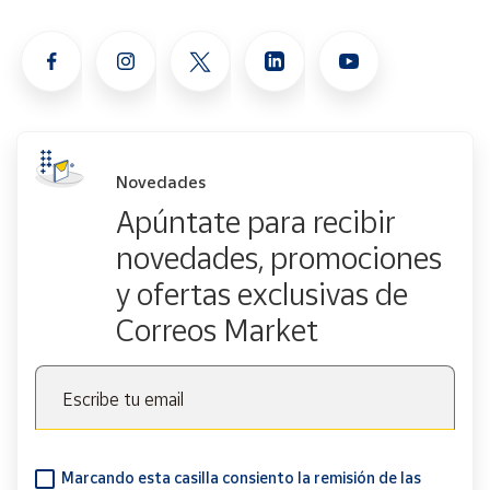
Novedades
Apúntate para recibir
novedades, promociones
y ofertas exclusivas de
Correos Market
Escribe tu email
Marcando esta casilla consiento la remisión de las