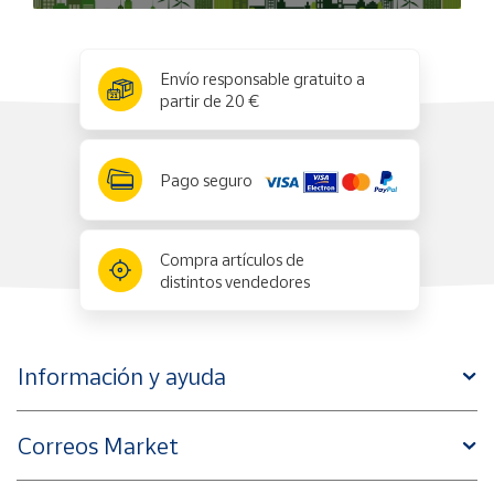
x
✕
Envío responsable gratuito a
partir de 20 €
Pago seguro
Compra artículos de
distintos vendedores
Información y ayuda
Correos Market