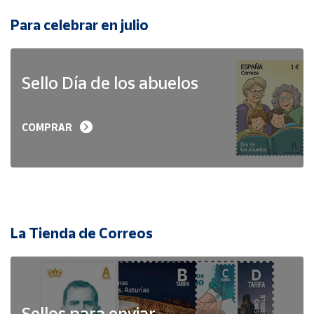
Para celebrar en julio
Sello Día de los abuelos
COMPRAR
La Tienda de Correos
Sellos para enviar