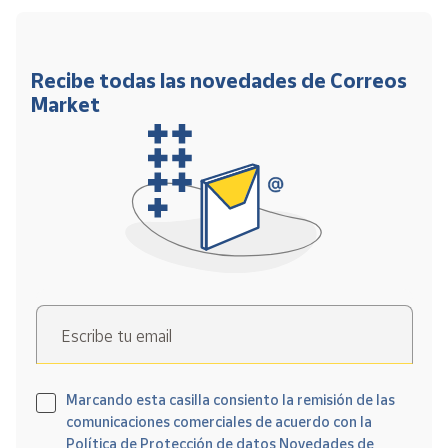
Recibe todas las novedades de Correos
Market
Escribe tu email
Marcando esta casilla consiento la remisión de las
comunicaciones comerciales de acuerdo con la
Política de Protección de datos Novedades de