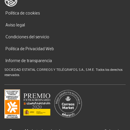
Política de cookies
Aviso legal
Condiciones del servicio
Política de Privacidad Web
Informe de transparencia
SOCIEDAD ESTATAL CORREOS Y TELÉGRAFOS, S.A., S.M.E. Todos los derechos
reservados.