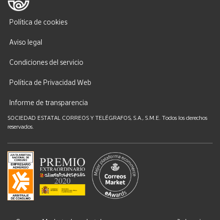
Política de cookies
Aviso legal
Condiciones del servicio
Política de Privacidad Web
Informe de transparencia
SOCIEDAD ESTATAL CORREOS Y TELÉGRAFOS, S.A., S.M.E. Todos los derechos
reservados.