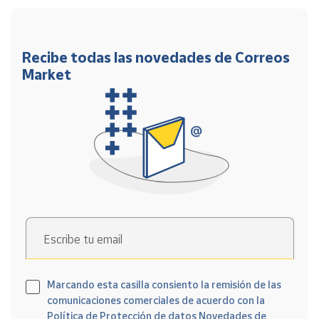
Recibe todas las novedades de Correos
Market
Escribe tu email
Marcando esta casilla consiento la remisión de las
comunicaciones comerciales de acuerdo con la
Política de Protección de datos Novedades de