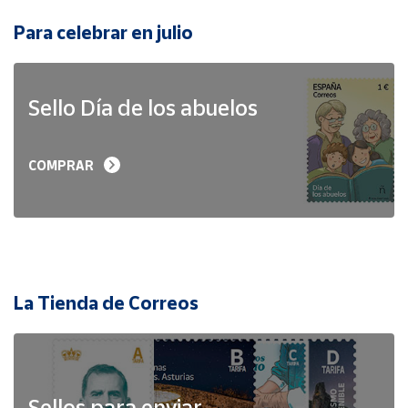
Para celebrar en julio
Sello Día de los abuelos
COMPRAR
La Tienda de Correos
Sellos para enviar