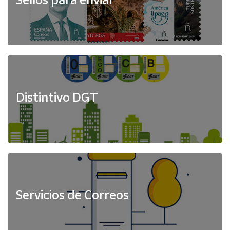
Distintivo DGT
Servicios de Correos