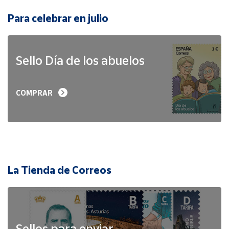
Para celebrar en julio
Sello Día de los abuelos
COMPRAR
La Tienda de Correos
Sellos para enviar