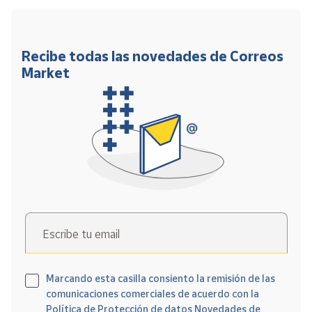
Recibe todas las novedades de Correos
Market
Escribe tu email
Marcando esta casilla consiento la remisión de las
comunicaciones comerciales de acuerdo con la
Política de Protección de datos Novedades de