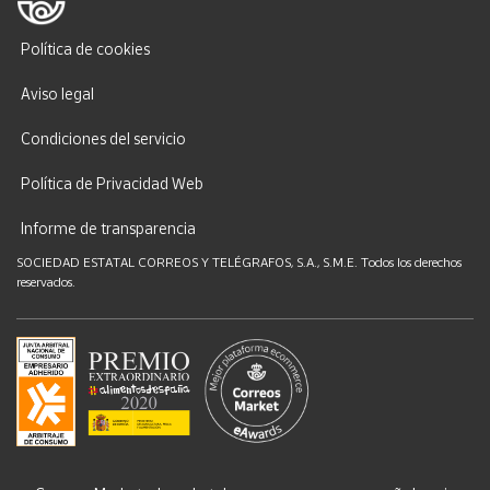
Política de cookies
Aviso legal
Condiciones del servicio
Política de Privacidad Web
Informe de transparencia
SOCIEDAD ESTATAL CORREOS Y TELÉGRAFOS, S.A., S.M.E. Todos los derechos
reservados.