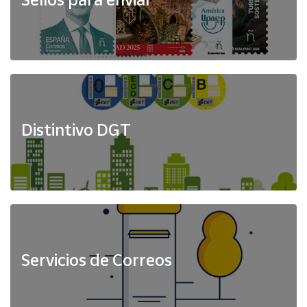
Distintivo DGT
Servicios de Correos