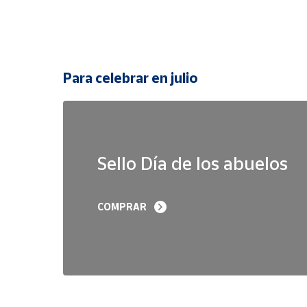
Para celebrar en julio
Sello Día de los abuelos
COMPRAR