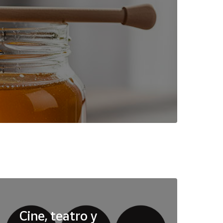
Cine, teatro y