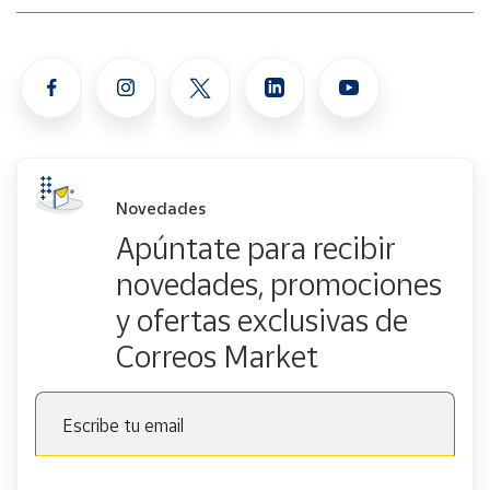
Novedades
Apúntate para recibir
novedades, promociones
y ofertas exclusivas de
Correos Market
Escribe tu email