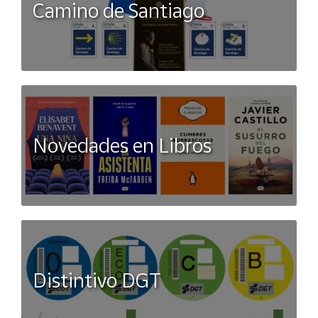
Camino de Santiago
Novedades en Libros
Distintivo DGT