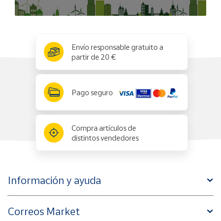
x
✕
Envío responsable gratuito a
partir de 20 €
Pago seguro
Compra artículos de
distintos vendedores
Información y ayuda
Correos Market