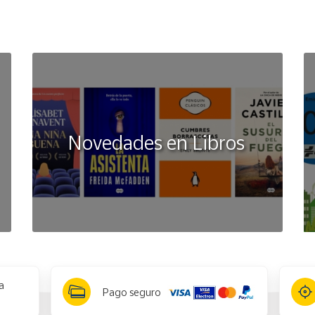
Novedades en Libros
a
Pago seguro