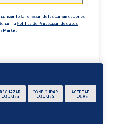
 consiento la remisión de las comunicaciones
do con la
Política de Protección de datos
s Market
A
RECHAZAR
CONFIGURAR
ACEPTAR
COOKIES
COOKIES
TODAS