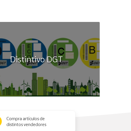
Distintivo DGT
Compra artículos de
distintos vendedores