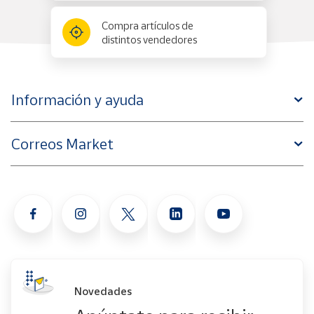
Compra artículos de
distintos vendedores
Información y ayuda
Correos Market
Novedades