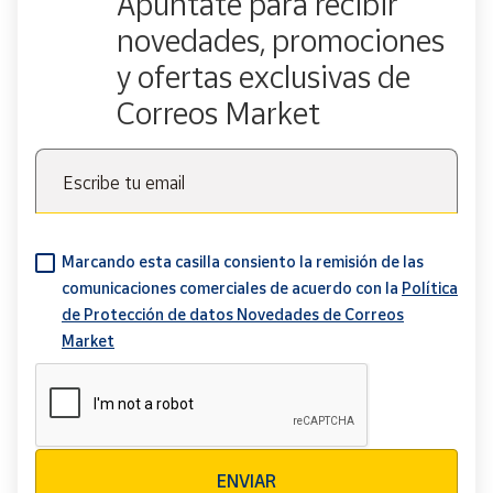
Apúntate para recibir
novedades, promociones
y ofertas exclusivas de
Correos Market
Escribe tu email
Marcando esta casilla consiento la remisión de las
comunicaciones comerciales de acuerdo con la
Política
de Protección de datos Novedades de Correos
Market
Verificación reCAPTCHA
ENVIAR