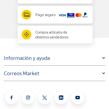
Pago seguro
Compra artículos de
distintos vendedores
Información y ayuda
Correos Market