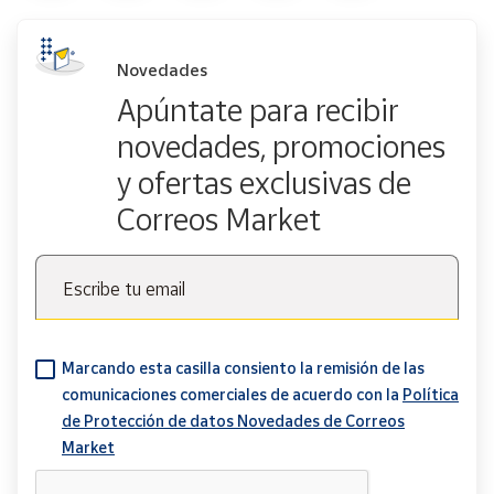
Novedades
Apúntate para recibir
novedades, promociones
y ofertas exclusivas de
Correos Market
Escribe tu email
Marcando esta casilla consiento la remisión de las
comunicaciones comerciales de acuerdo con la
Política
de Protección de datos Novedades de Correos
Market